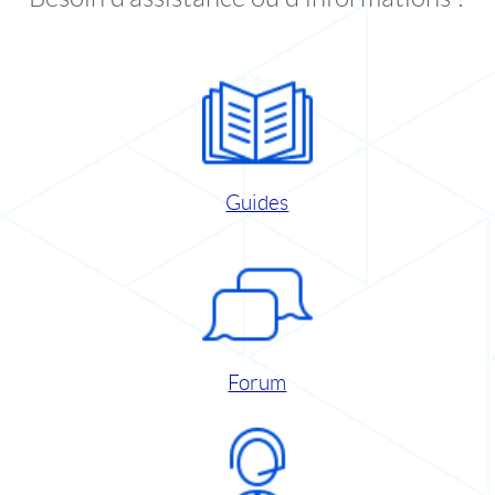
Guides
Forum